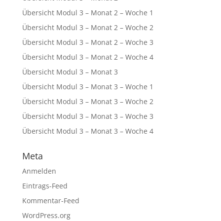
Übersicht Modul 3 – Monat 2 – Woche 1
Übersicht Modul 3 – Monat 2 – Woche 2
Übersicht Modul 3 – Monat 2 – Woche 3
Übersicht Modul 3 – Monat 2 – Woche 4
Übersicht Modul 3 – Monat 3
Übersicht Modul 3 – Monat 3 – Woche 1
Übersicht Modul 3 – Monat 3 – Woche 2
Übersicht Modul 3 – Monat 3 – Woche 3
Übersicht Modul 3 – Monat 3 – Woche 4
Meta
Anmelden
Eintrags-Feed
Kommentar-Feed
WordPress.org