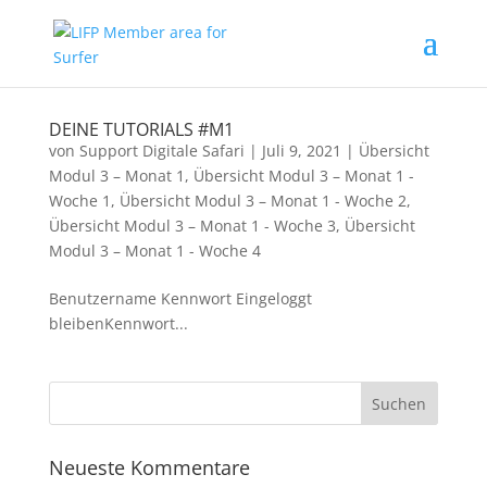
DEINE TUTORIALS #M1
von
Support Digitale Safari
|
Juli 9, 2021
|
Übersicht
Modul 3 – Monat 1
,
Übersicht Modul 3 – Monat 1 -
Woche 1
,
Übersicht Modul 3 – Monat 1 - Woche 2
,
Übersicht Modul 3 – Monat 1 - Woche 3
,
Übersicht
Modul 3 – Monat 1 - Woche 4
Benutzername Kennwort Eingeloggt
bleibenKennwort...
Neueste Kommentare