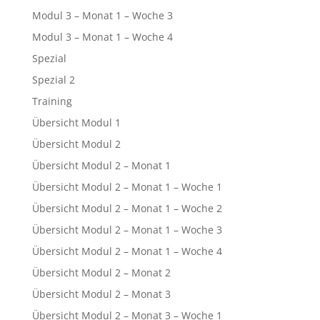
Modul 3 – Monat 1 – Woche 3
Modul 3 – Monat 1 – Woche 4
Spezial
Spezial 2
Training
Übersicht Modul 1
Übersicht Modul 2
Übersicht Modul 2 – Monat 1
Übersicht Modul 2 – Monat 1 – Woche 1
Übersicht Modul 2 – Monat 1 – Woche 2
Übersicht Modul 2 – Monat 1 – Woche 3
Übersicht Modul 2 – Monat 1 – Woche 4
Übersicht Modul 2 – Monat 2
Übersicht Modul 2 – Monat 3
Übersicht Modul 2 – Monat 3 – Woche 1