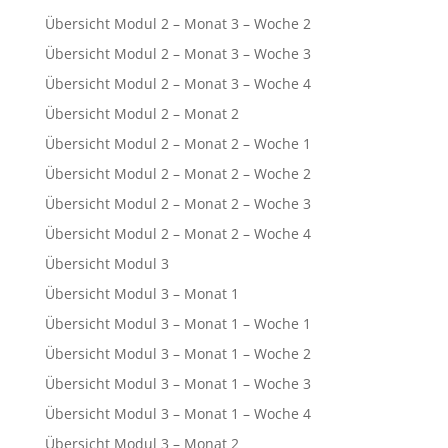
Übersicht Modul 2 – Monat 3 – Woche 2
Übersicht Modul 2 – Monat 3 – Woche 3
Übersicht Modul 2 – Monat 3 – Woche 4
Übersicht Modul 2 – Monat 2
Übersicht Modul 2 – Monat 2 – Woche 1
Übersicht Modul 2 – Monat 2 – Woche 2
Übersicht Modul 2 – Monat 2 – Woche 3
Übersicht Modul 2 – Monat 2 – Woche 4
Übersicht Modul 3
Übersicht Modul 3 – Monat 1
Übersicht Modul 3 – Monat 1 – Woche 1
Übersicht Modul 3 – Monat 1 – Woche 2
Übersicht Modul 3 – Monat 1 – Woche 3
Übersicht Modul 3 – Monat 1 – Woche 4
Übersicht Modul 3 – Monat 2