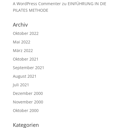
A WordPress Commenter
zu
EINFÜHRUNG IN DIE
PILATES METHODE
Archiv
Oktober 2022
Mai 2022
März 2022
Oktober 2021
September 2021
August 2021
Juli 2021
Dezember 2000
November 2000
Oktober 2000
Kategorien