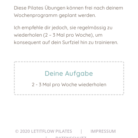
Diese Pilates Übungen können frei nach deinem
Wochenprogramm geplant werden.
Ich empfehle dir jedoch, sie regelmässig zu
wiederholen (2 – 3 Mal pro Woche), um
konsequent auf dein Surfziel hin zu trainieren.
Deine Aufgabe
2 - 3 Mal pro Woche wiederholen
© 2020 LETITFLOW PILATES
|
IMPRESSUM